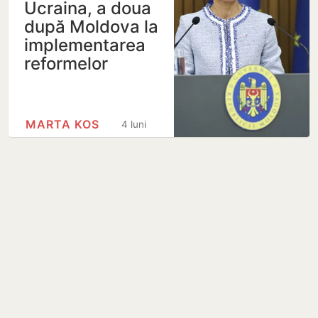
Ucraina, a doua
după Moldova la
implementarea
reformelor
MARTA KOS
4 luni