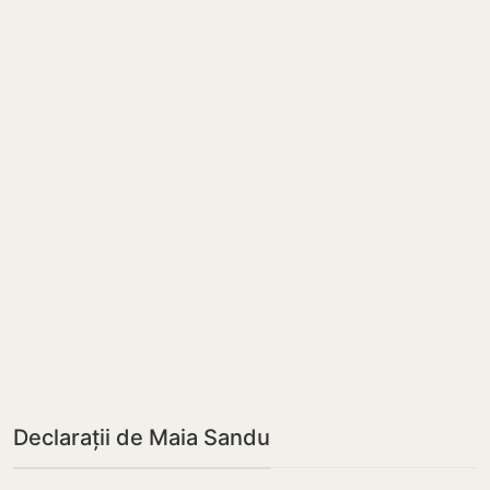
Declarații de Maia Sandu