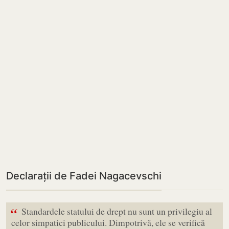
Declarații de Fadei Nagacevschi
“
Standardele statului de drept nu sunt un privilegiu al
celor simpatici publicului. Dimpotrivă, ele se verifică