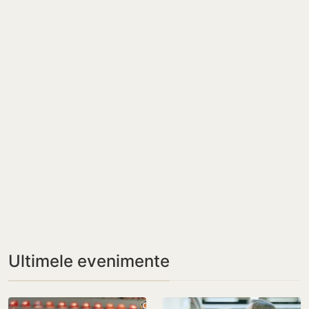
Ultimele evenimente