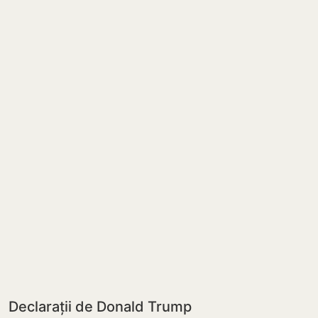
Declarații de Donald Trump