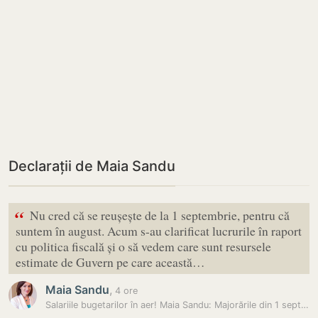
Declarații de Maia Sandu
“
Nu cred că se reușește de la 1 septembrie, pentru că
suntem în august. Acum s-au clarificat lucrurile în raport
cu politica fiscală și o să vedem care sunt resursele
estimate de Guvern pe care această…
Maia Sandu
,
4 ore
Salariile bugetarilor în aer! Maia Sandu: Majorările din 1 septembrie…