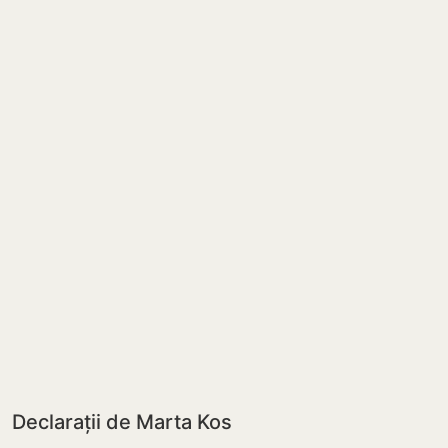
Declarații de Marta Kos