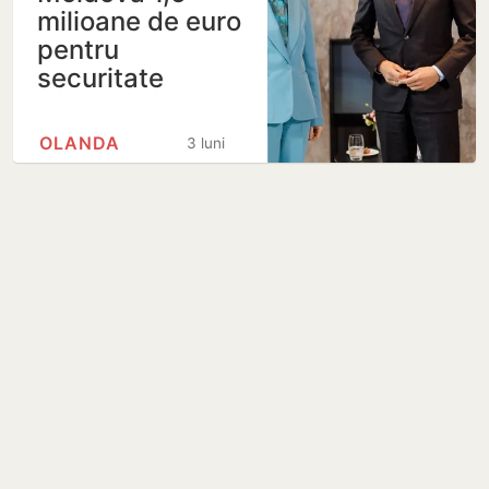
milioane de euro
pentru
securitate
OLANDA
3 luni