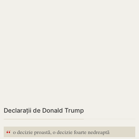
Declarații de Donald Trump
“
o decizie proastă, o decizie foarte nedreaptă