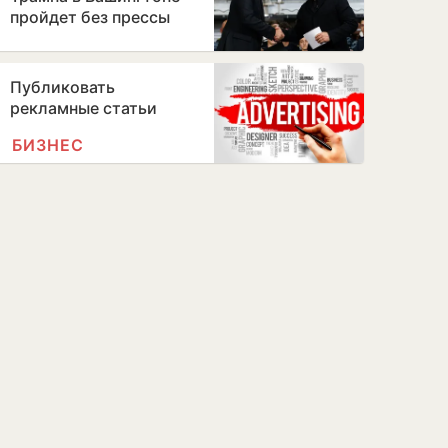
пройдет без прессы
Публиковать
рекламные статьи
БИЗНЕС