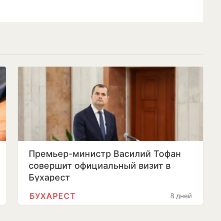
Премьер-министр Василий Тофан
совершит официальный визит в
Бухарест
БУХАРЕСТ
8 дней