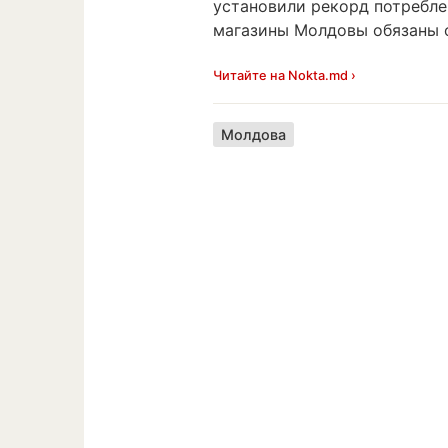
установили рекорд потребле
магазины Молдовы обязаны о
Читайте на Nokta.md ›
Молдова