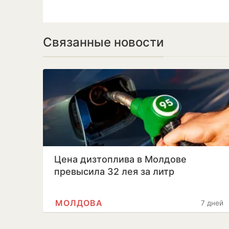
Связанные новости
Цена дизтоплива в Молдове
превысила 32 лея за литр
МОЛДОВА
7 дней