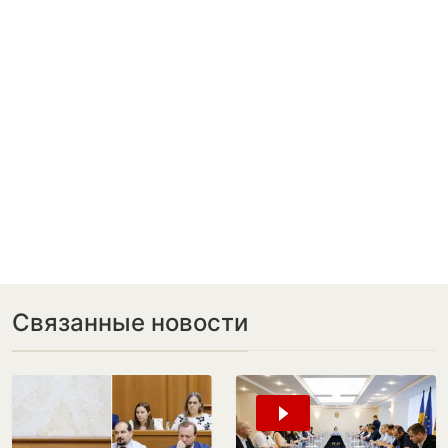
Связанные новости