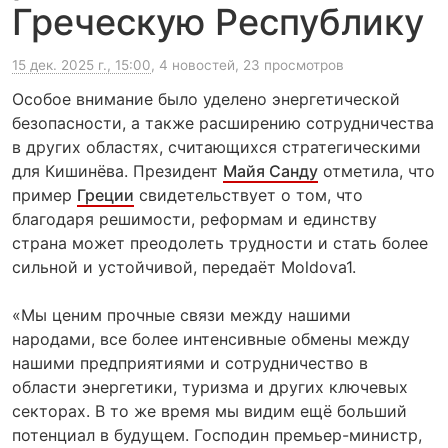
Греческую Республику
15 дек. 2025 г., 15:00
, 4 новостей, 23 просмотров
Особое внимание было уделено энергетической
безопасности, а также расширению сотрудничества
в других областях, считающихся стратегическими
для Кишинёва. Президент
Майя Санду
отметила, что
пример
Греции
свидетельствует о том, что
благодаря решимости, реформам и единству
страна может преодолеть трудности и стать более
сильной и устойчивой, передаёт Moldova1.
«Мы ценим прочные связи между нашими
народами, все более интенсивные обмены между
нашими предприятиями и сотрудничество в
области энергетики, туризма и других ключевых
секторах. В то же время мы видим ещё больший
потенциал в будущем. Господин премьер-министр,