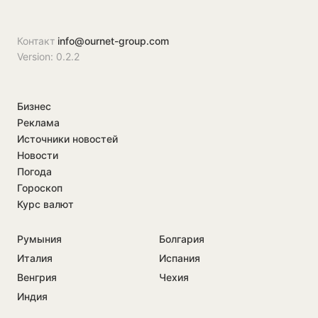
Контакт
info@ournet-group.com
Version: 0.2.2
Бизнес
Реклама
Источники новостей
Новости
Погода
Гороскоп
Курс валют
Румыния
Болгария
Италия
Испания
Венгрия
Чехия
Индия