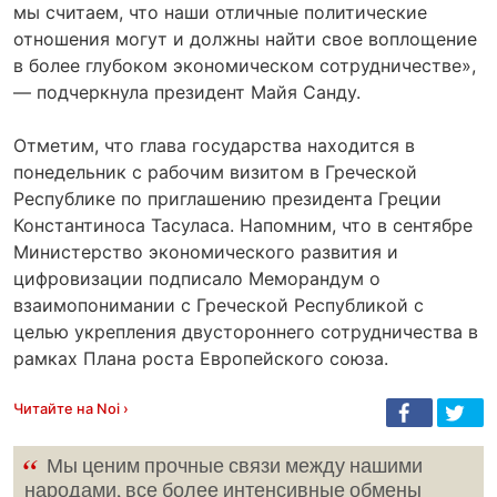
мы считаем, что наши отличные политические
отношения могут и должны найти свое воплощение
в более глубоком экономическом сотрудничестве»,
— подчеркнула президент Майя Санду.
Отметим, что глава государства находится в
понедельник с рабочим визитом в Греческой
Республике по приглашению президента Греции
Константиноса Тасуласа. Напомним, что в сентябре
Министерство экономического развития и
цифровизации подписало Меморандум о
взаимопонимании с Греческой Республикой с
целью укрепления двустороннего сотрудничества в
рамках Плана роста Европейского союза.
Читайте на Noi ›
“
Мы ценим прочные связи между нашими
народами, все более интенсивные обмены