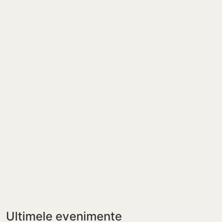
Ultimele evenimente