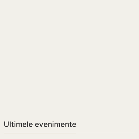
Ultimele evenimente