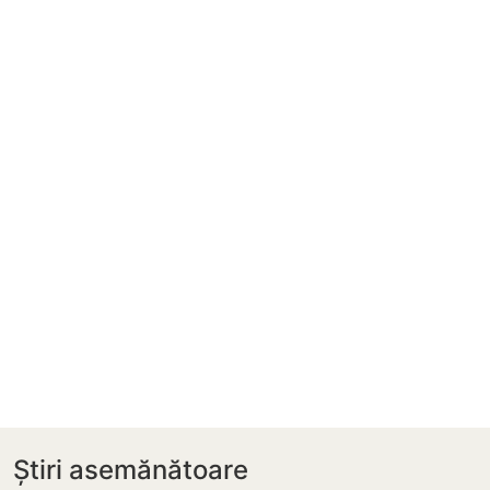
Știri asemănătoare