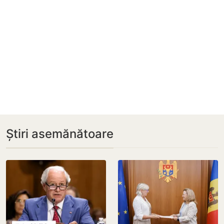
Știri asemănătoare