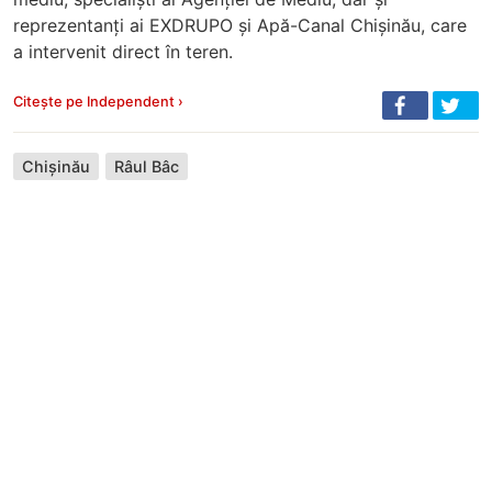
reprezentanți ai EXDRUPO și Apă-Canal Chișinău, care
a intervenit direct în teren.
Citește pe Independent ›
Chișinău
Râul Bâc