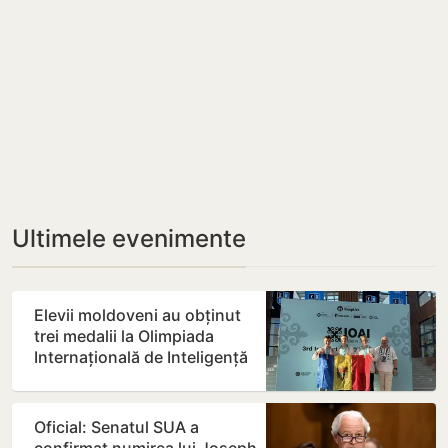
Ultimele evenimente
Elevii moldoveni au obținut
trei medalii la Olimpiada
Internațională de Inteligență
Artificială din…
Oficial: Senatul SUA a