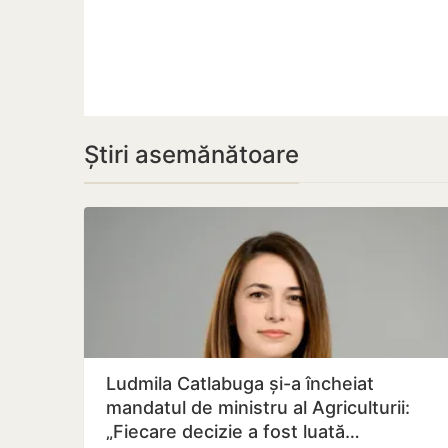
Știri asemănătoare
Ludmila Catlabuga și-a încheiat
mandatul de ministru al Agriculturii:
„Fiecare decizie a fost luată…