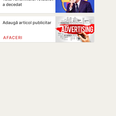
a decedat
Adaugă articol publicitar
AFACERI