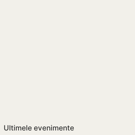
Ultimele evenimente