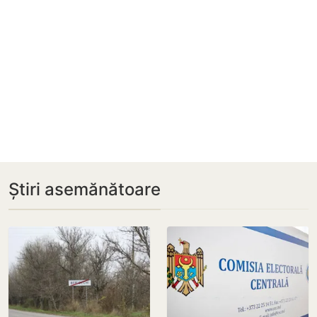
Știri asemănătoare