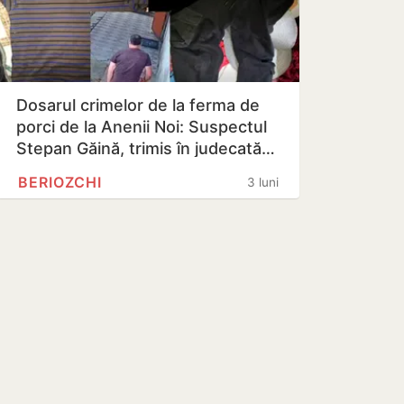
Dosarul crimelor de la ferma de
porci de la Anenii Noi: Suspectul
Stepan Găină, trimis în judecată…
BERIOZCHI
3 luni