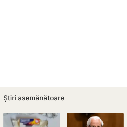
Știri asemănătoare