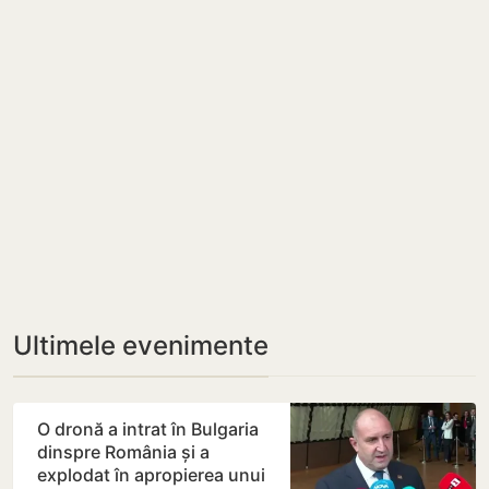
Ultimele evenimente
O dronă a intrat în Bulgaria
dinspre România și a
explodat în apropierea unui