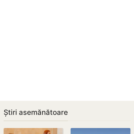
Știri asemănătoare