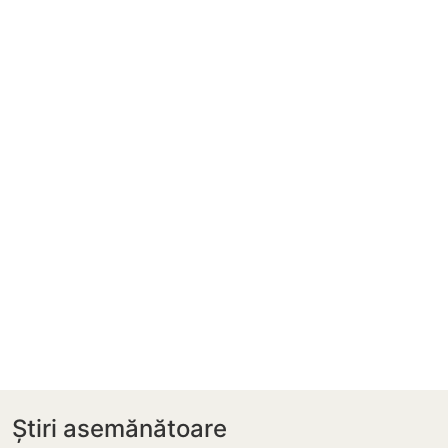
Știri asemănătoare