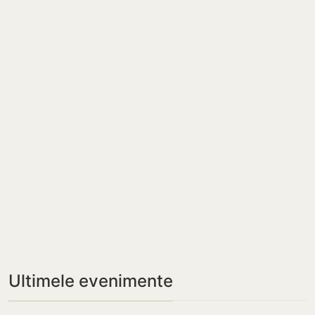
Ultimele evenimente