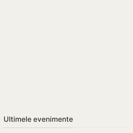
Ultimele evenimente