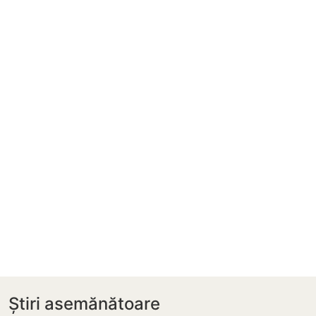
Știri asemănătoare