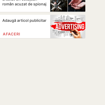
român acuzat de spionaj
Adaugă articol publicitar
AFACERI