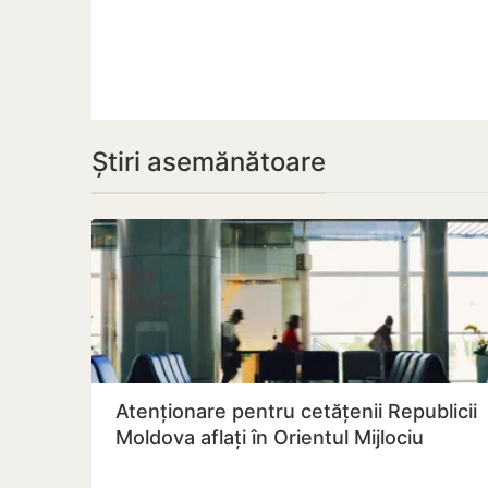
Știri asemănătoare
Atenționare pentru cetățenii Republicii
Moldova aflați în Orientul Mijlociu