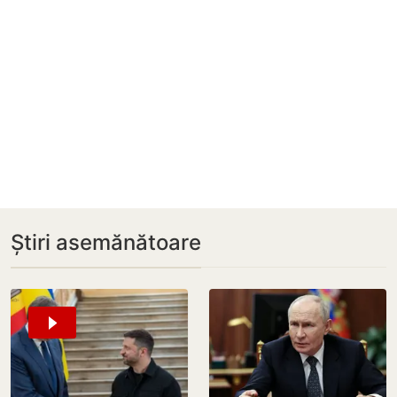
Știri asemănătoare