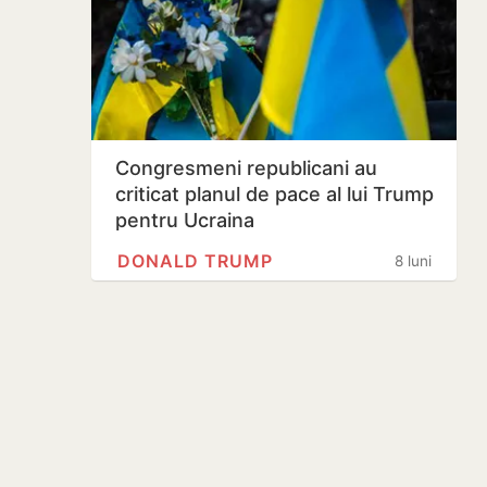
Congresmeni republicani au
criticat planul de pace al lui Trump
pentru Ucraina
DONALD TRUMP
8 luni