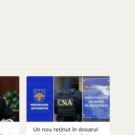
Un nou reținut în dosarul