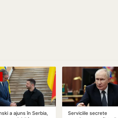
ski a ajuns în Serbia,
Serviciile secrete