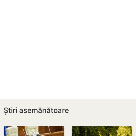
Știri asemănătoare