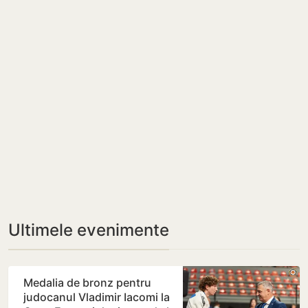
Ultimele evenimente
Medalia de bronz pentru
judocanul Vladimir Iacomi la