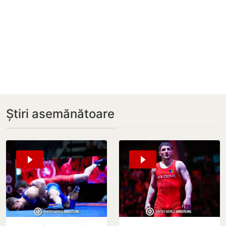
Știri asemănătoare