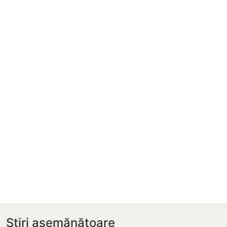
Știri asemănătoare