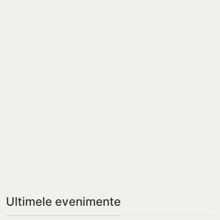
Ultimele evenimente