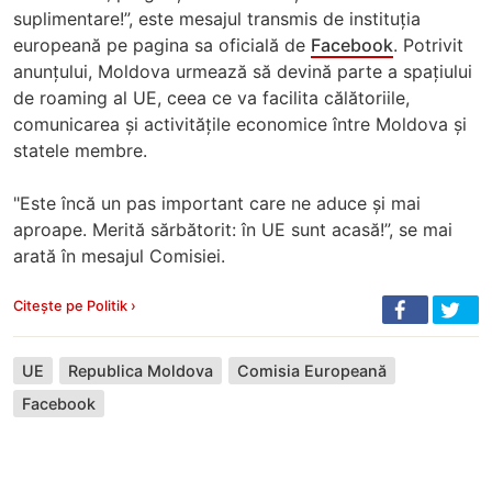
suplimentare!”, este mesajul transmis de instituția
europeană pe pagina sa oficială de
Facebook
. Potrivit
anunțului, Moldova urmează să devină parte a spațiului
de roaming al UE, ceea ce va facilita călătoriile,
comunicarea și activitățile economice între Moldova și
statele membre.
"Este încă un pas important care ne aduce și mai
aproape. Merită sărbătorit: în UE sunt acasă!”, se mai
arată în mesajul Comisiei.
Citește pe Politik ›
UE
Republica Moldova
Comisia Europeană
Facebook