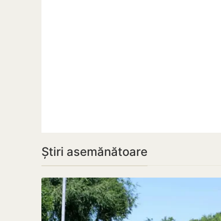
Știri asemănătoare