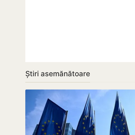
Știri asemănătoare