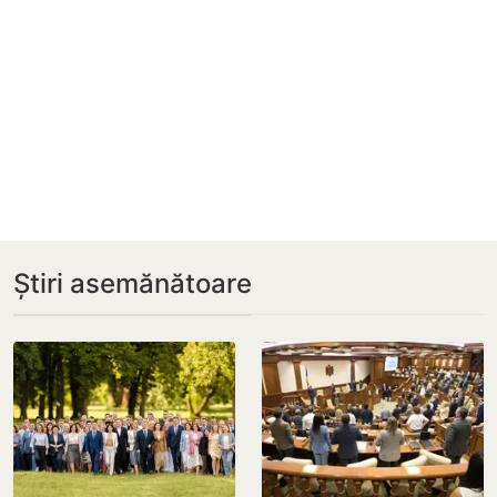
Știri asemănătoare