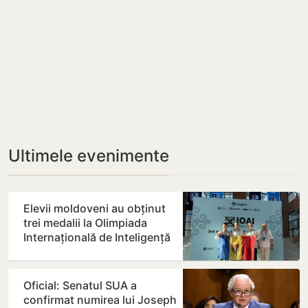
Ultimele evenimente
Elevii moldoveni au obținut
trei medalii la Olimpiada
Internațională de Inteligență
Artificială din…
Oficial: Senatul SUA a
confirmat numirea lui Joseph