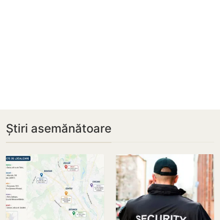
Știri asemănătoare