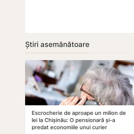
Știri asemănătoare
Escrocherie de aproape un milion de
lei la Chișinău: O pensionară și-a
predat economiile unui curier