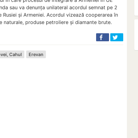
nda sau va denunța unilateral acordul semnat pe 2
 Rusiei și Armeniei. Acordul vizează cooperarea în
 naturale, produse petroliere și diamante brute.
vei, Cahul
Erevan