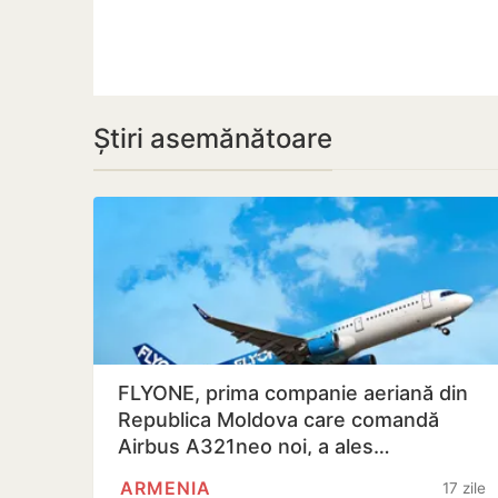
Știri asemănătoare
FLYONE, prima companie aeriană din
Republica Moldova care comandă
Airbus A321neo noi, a ales…
ARMENIA
17 zile