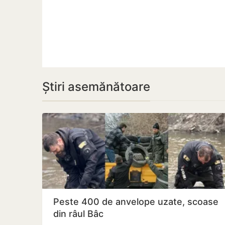
Știri asemănătoare
Peste 400 de anvelope uzate, scoase
din râul Bâc