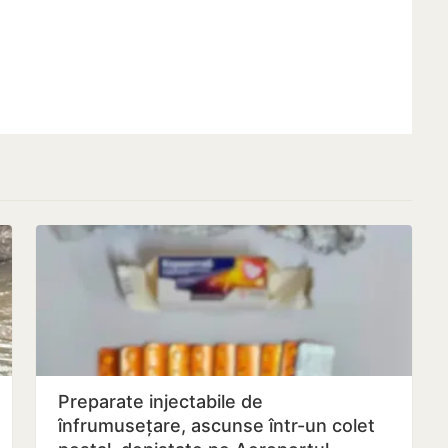
Preparate injectabile de
înfrumusețare, ascunse într-un colet