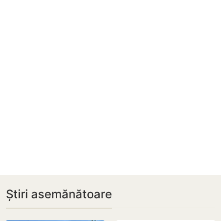
Știri asemănătoare