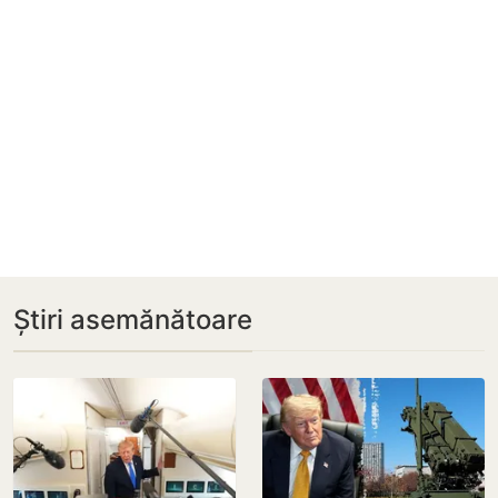
Știri asemănătoare