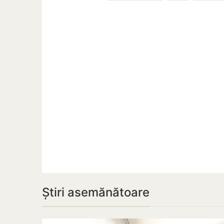
Știri asemănătoare