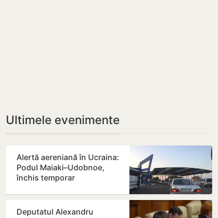
Ultimele evenimente
Alertă aereniană în Ucraina:
Podul Maiaki–Udobnoe,
închis temporar
Deputatul Alexandru