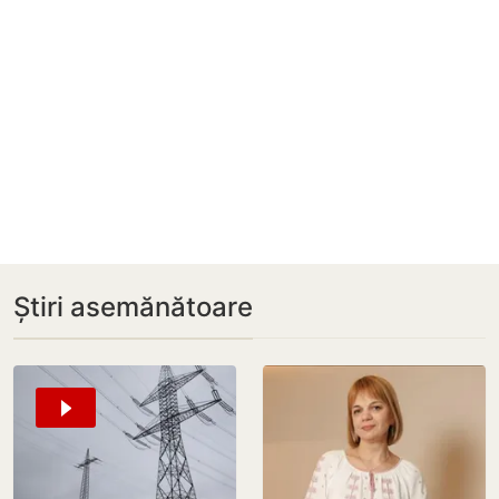
Știri asemănătoare