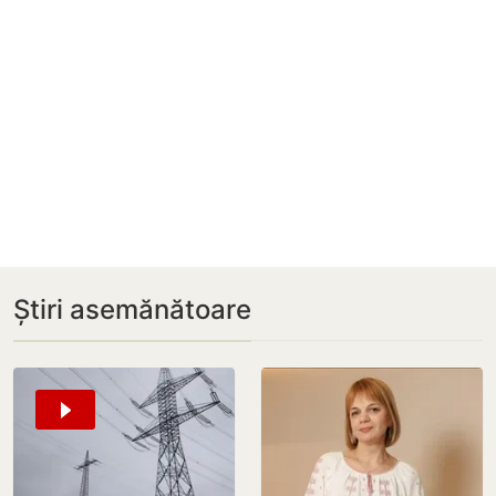
Știri asemănătoare