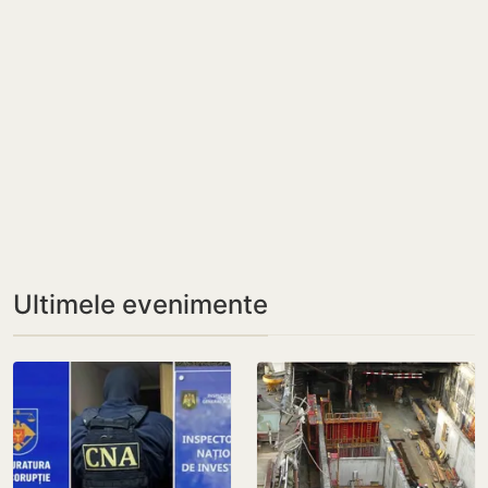
Ultimele evenimente