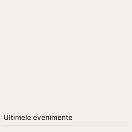
Ultimele evenimente