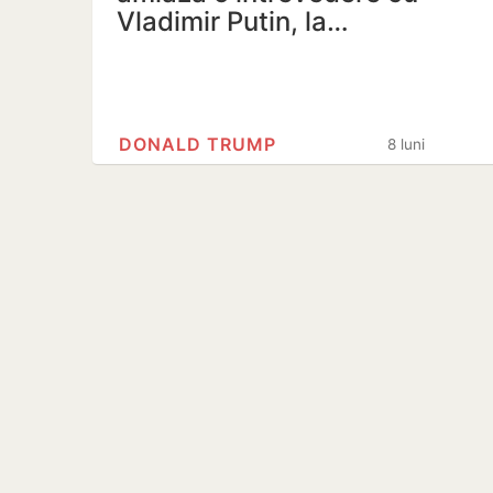
Vladimir Putin, la…
DONALD TRUMP
8 luni