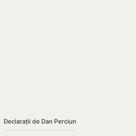
Declarații de Dan Perciun