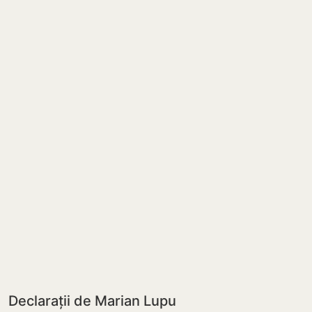
Declarații de Marian Lupu