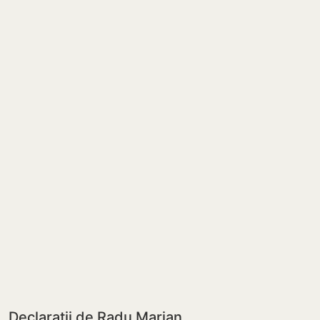
Declarații de Radu Marian