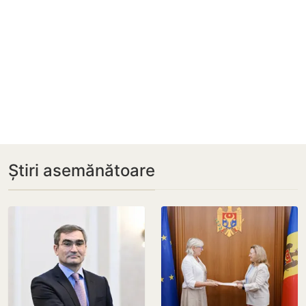
Știri asemănătoare