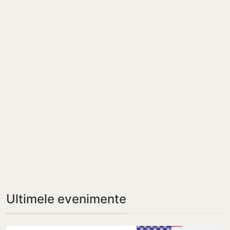
Ultimele evenimente