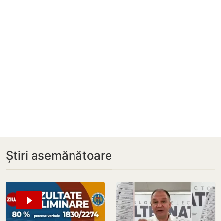
Știri asemănătoare